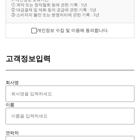
3. 개인정보 보유기간
① 계약 또는 청약철회 등에 관한 기록 : 5년
② 대금결제 및 재화 등의 공급에 관한 기록 : 5년
③ 소비자의 불만 또는 분쟁처리에 관한 기록 : 3년
개인정보 수집 및 이용에 동의합니다.
고객정보입력
회사명
이름
연락처