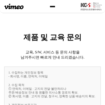
제품 및 교육 문의
교육, S/W, 서비스 등 문의 사항을
남겨주시면 빠르게 안내 드리겠습니다.
1. 수집하는 개인정보 항목
- 회사명, 이름, 연락처, 이메일
2. 수집 목적
① 연락처, 이메일 : 고지의 전달·불만처리나
주문/배송정보 안내 등 원활한 의사소통 경로의 확보.
② 회사명, 이름 : 고지의 전달, 청구서, 정확한 상품 배송지의 확보.