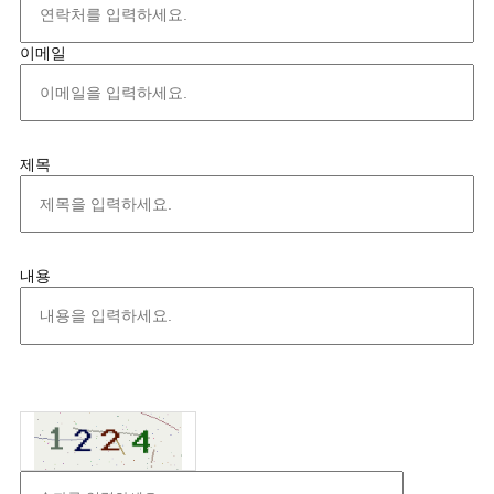
이메일
제목
내용